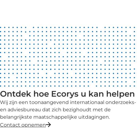
Ontdek hoe Ecorys u kan helpen
Wij zijn een toonaangevend internationaal onderzoeks-
en adviesbureau dat zich bezighoudt met de
belangrijkste maatschappelijke uitdagingen.
Contact opnemen