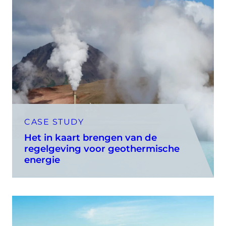
CASE STUDY
Het in kaart brengen van de
regelgeving voor geothermische
energie