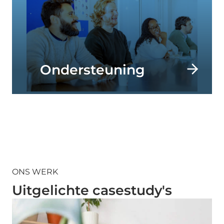
Ondersteuning
ONS WERK
Uitgelichte casestudy's