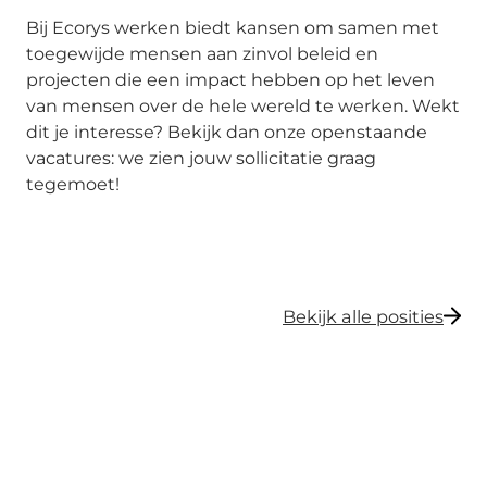
Bij Ecorys werken biedt kansen om samen met
toegewijde mensen aan zinvol beleid en
projecten die een impact hebben op het leven
van mensen over de hele wereld te werken. Wekt
dit je interesse? Bekijk dan onze openstaande
vacatures: we zien jouw sollicitatie graag
tegemoet!
Bekijk alle posities