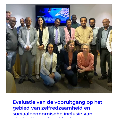
Evaluatie van de vooruitgang op het
gebied van zelfredzaamheid en
sociaaleconomische inclusie van