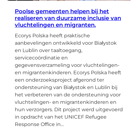
Poolse gemeenten helpen bij het
realiseren van duurzame inclusie van
vluchtelingen en migranten.
Ecorys Polska heeft praktische
aanbevelingen ontwikkeld voor Białystok
en Lublin over taaltoegang,
servicecoördinatie en
gegevensverzameling voor vluchtelingen-
en migrantenkinderen. Ecorys Polska heeft
een onderzoeksproject afgerond ter
ondersteuning van Białystok en Lublin bij
het verbeteren van de ondersteuning voor
vluchtelingen- en migrantenkinderen en
hun verzorgers. Dit project werd uitgevoerd
in opdracht van het UNICEF Refugee
Response Office in…