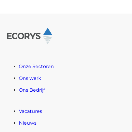
Onze Sectoren
Ons werk
Ons Bedrijf
Vacatures
Nieuws