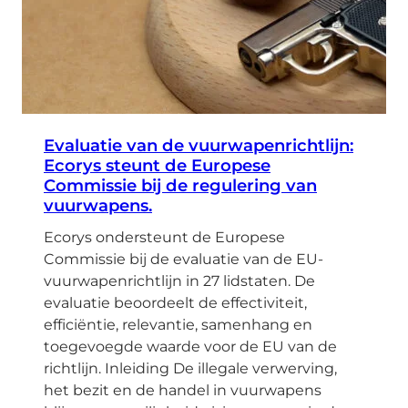
Evaluatie van de vuurwapenrichtlijn:
Ecorys steunt de Europese
Commissie bij de regulering van
vuurwapens.
Ecorys ondersteunt de Europese
Commissie bij de evaluatie van de EU-
vuurwapenrichtlijn in 27 lidstaten. De
evaluatie beoordeelt de effectiviteit,
efficiëntie, relevantie, samenhang en
toegevoegde waarde voor de EU van de
richtlijn. Inleiding De illegale verwerving,
het bezit en de handel in vuurwapens