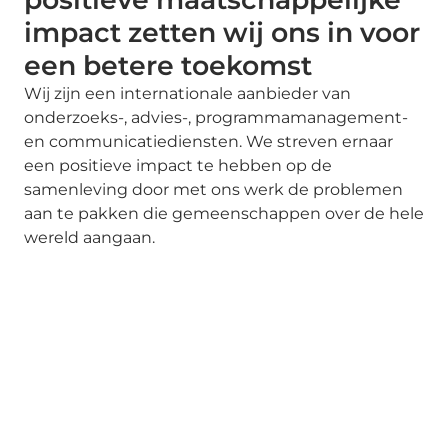
impact zetten wij ons in voor
een betere toekomst
Wij zijn een internationale aanbieder van
onderzoeks-, advies-, programmamanagement-
en communicatiediensten. We streven ernaar
een positieve impact te hebben op de
samenleving door met ons werk de problemen
aan te pakken die gemeenschappen over de hele
wereld aangaan.
ONZE DIENSTEN
Strategie gebaseerd op