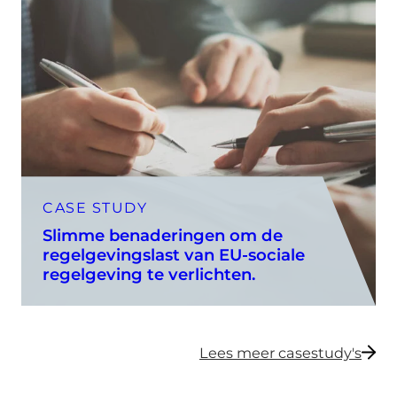
CASE STUDY
Slimme benaderingen om de
regelgevingslast van EU-sociale
regelgeving te verlichten.
Lees meer casestudy's