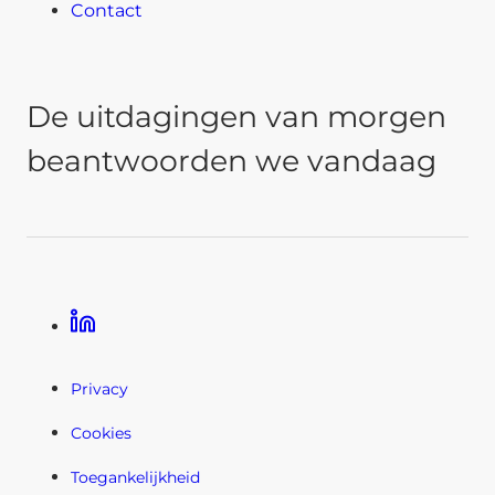
Contact
De uitdagingen van morgen
beantwoorden we vandaag
Linkedin
Privacy
Cookies
Toegankelijkheid