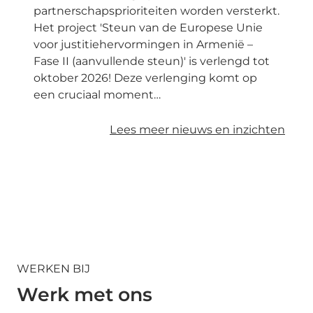
partnerschapsprioriteiten worden versterkt.
Het project 'Steun van de Europese Unie
voor justitiehervormingen in Armenië –
Fase II (aanvullende steun)' is verlengd tot
oktober 2026! Deze verlenging komt op
een cruciaal moment…
Lees meer nieuws en inzichten
WERKEN BIJ
Werk met ons