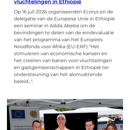
vluchtelingen in Ethiopië
Op 16 juli 2026 organiseerden Ecorys en de
delegatie van de Europese Unie in Ethiopië
een seminar in Addis Abeba om de
bevindingen te delen van de eindevaluatie
van het programma van het Europees
Noodfonds voor Afrika (EU-ERF) "Het
stimuleren van economische kansen en
het creëren van banen voor vluchtelingen
en gastgemeenschappen in Ethiopië ter
ondersteuning van het alomvattende
beleid...".