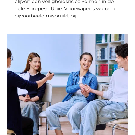
blijven een veiligheidsrisico vormen in de
hele Europese Unie. Vuurwapens worden
bijvoorbeeld misbruikt bij…