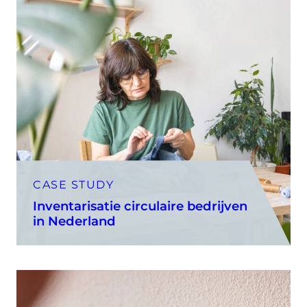
CASE STUDY
Inventarisatie circulaire bedrijven
in Nederland