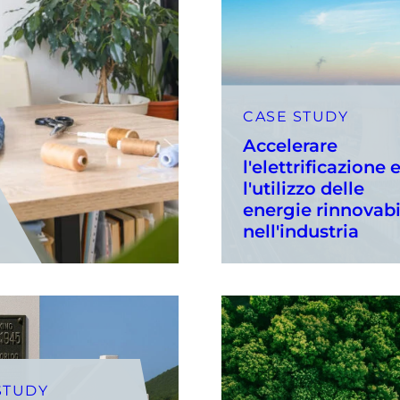
CASE STUDY
Accelerare
l'elettrificazione 
l'utilizzo delle
energie rinnovabi
nell'industria
STUDY