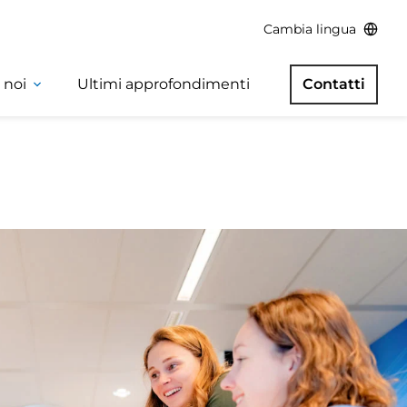
Cambia lingua
 noi
Ultimi approfondimenti
Contatti