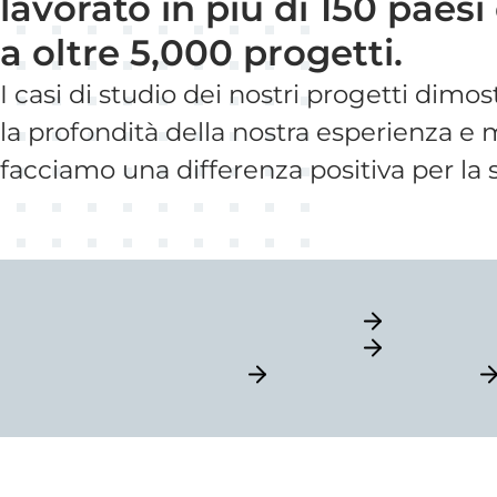
lavorato in più di 150 paesi
a oltre 5,000 progetti.
I casi di studio dei nostri progetti dimo
la profondità della nostra esperienza 
facciamo una differenza positiva per la 