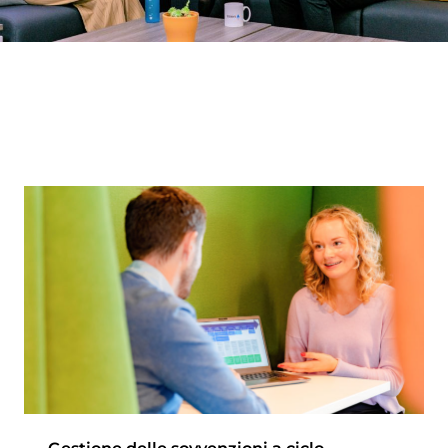
Gestione delle sovvenzioni a ciclo