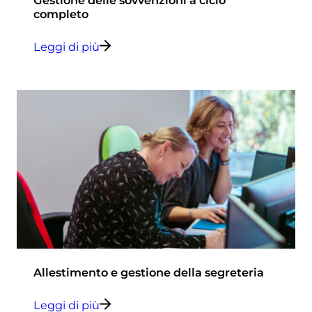
completo
Leggi di più
Allestimento e gestione della segreteria
Leggi di più