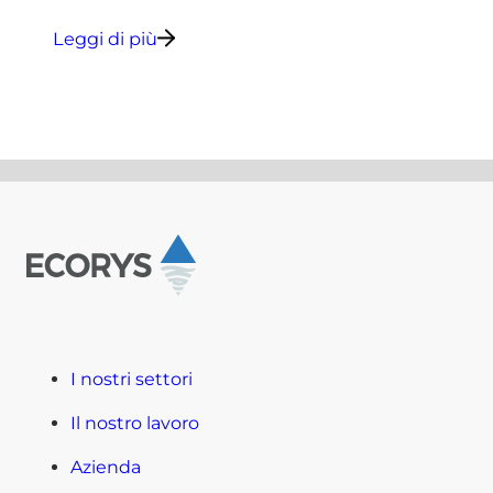
Leggi di più
I nostri settori
Il nostro lavoro
Azienda