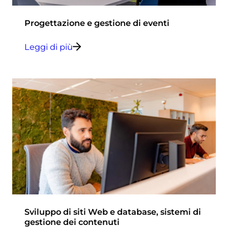
Progettazione e gestione di eventi
Leggi di più
Sviluppo di siti Web e database, sistemi di
gestione dei contenuti