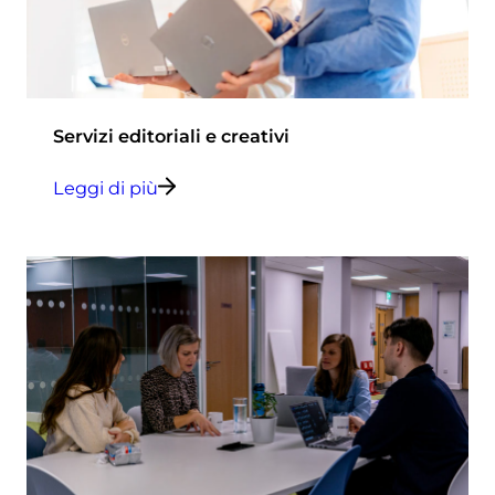
Servizi editoriali e creativi
Leggi di più