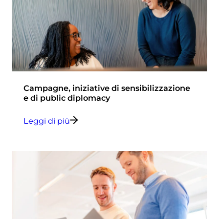
Campagne, iniziative di sensibilizzazione
e di public diplomacy
Leggi di più