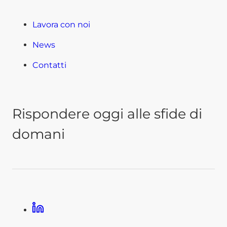
Lavora con noi
News
Contatti
Rispondere oggi alle sfide di
domani
LinkedIn