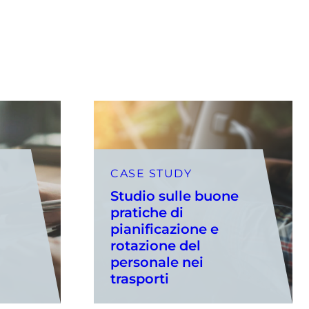
CASE STUDY
Studio sulle buone
pratiche di
pianificazione e
rotazione del
personale nei
trasporti