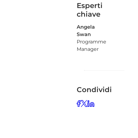
Esperti
chiave
Angela
Swan
Programme
Manager
Condividi