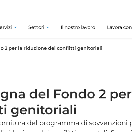
ervizi
Settori
Il nostro lavoro
Lavora con
2 per la riduzione dei conflitti genitoriali
egna del Fondo 2 per
i genitoriali
a fornitura del programma di sovvenzioni 