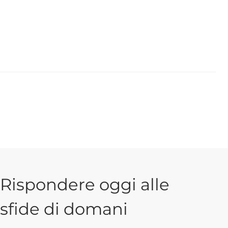
Rispondere oggi alle
sfide di domani