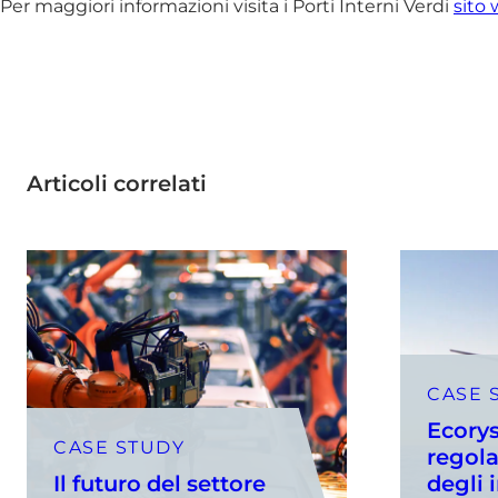
Per maggiori informazioni visita i Porti Interni Verdi
sito 
Articoli correlati
CASE 
Ecorys
CASE STUDY
regol
Il futuro del settore
degli 