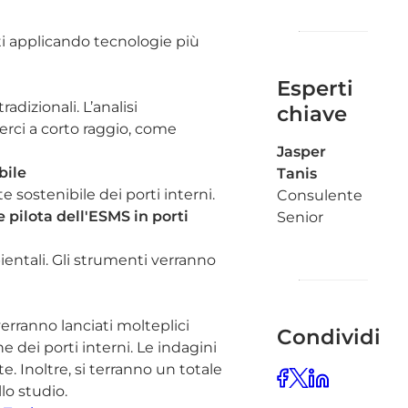
tti applicando tecnologie più
Esperti
adizionali. L’analisi
chiave
erci a corto raggio, come
Jasper
bile
Tanis
sostenibile dei porti interni.
Consulente
pilota dell'ESMS in porti
Senior
ientali. Gli strumenti verranno
erranno lanciati molteplici
Condividi
e dei porti interni. Le indagini
. Inoltre, si terranno un totale
lo studio.