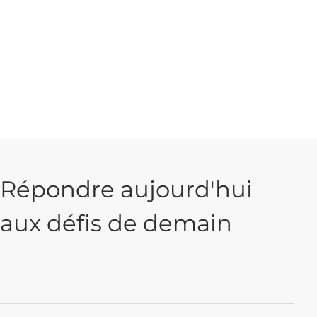
Répondre aujourd'hui
aux défis de demain