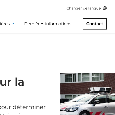
Changer de langue
ières
Dernières informations
Contact
ur la
pour déterminer