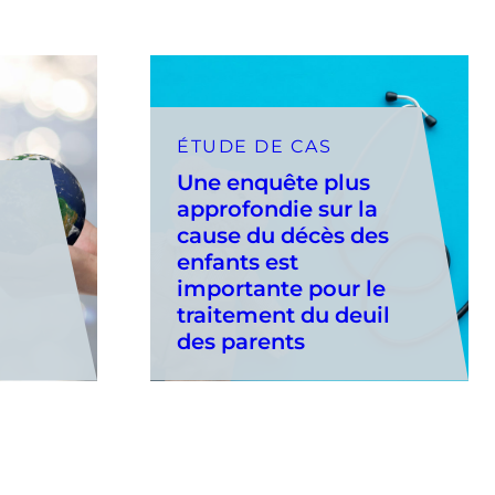
ÉTUDE DE CAS
Une enquête plus
approfondie sur la
cause du décès des
enfants est
importante pour le
traitement du deuil
des parents