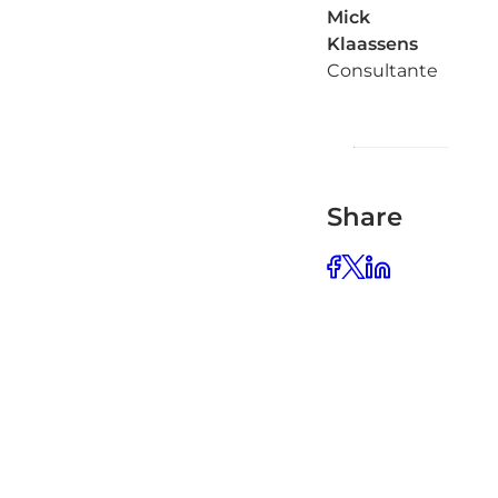
Mick
Klaassens
Consultante
Share