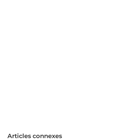
Articles connexes