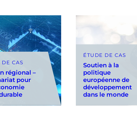
ÉTUDE DE CAS
 DE CAS
Soutien à la
n régional –
politique
ariat pour
européenne de
conomie
développement
durable
dans le monde