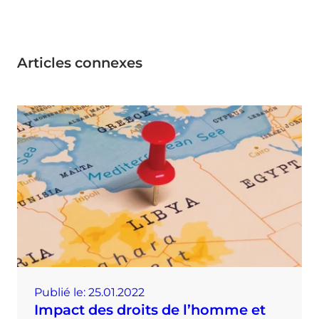
Articles connexes
Publié le:
25.01.2022
Impact des droits de l’homme et