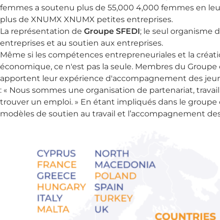
femmes a soutenu plus de 55,000 4,000 femmes en leur fo
plus de XNUMX XNUMX petites entreprises.
La représentation de
Groupe SFEDI
; le seul organisme 
entreprises et au soutien aux entreprises.
Même si les compétences entrepreneuriales et la créati
économique, ce n'est pas la seule. Membres du Groupe c
apportent leur expérience d'accompagnement des jeun
: « Nous sommes une organisation de partenariat, travail
trouver un emploi. » En étant impliqués dans le groupe c
modèles de soutien au travail et l’accompagnement des j