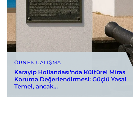
ÖRNEK ÇALIŞMA
Karayip Hollandası'nda Kültürel Miras
Koruma Değerlendirmesi: Güçlü Yasal
Temel, ancak...