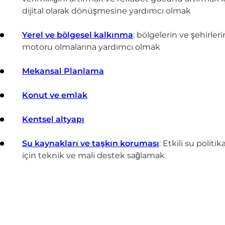
dijital olarak dönüşmesine yardımcı olmak
Yerel ve bölgesel kalkınma
: bölgelerin ve şehirl
motoru olmalarına yardımcı olmak
Mekansal Planlama
Konut ve emlak
Kentsel altyapı
Su kaynakları ve taşkın koruması
: Etkili su polit
için teknik ve mali destek sağlamak