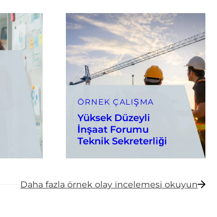
ÖRNEK ÇALIŞMA
Yüksek Düzeyli
İnşaat Forumu
Teknik Sekreterliği
Daha fazla örnek olay incelemesi okuyun