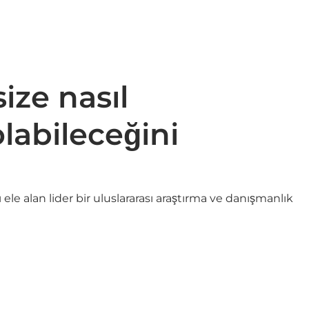
size nasıl
labileceğini
ele alan lider bir uluslararası araştırma ve danışmanlık