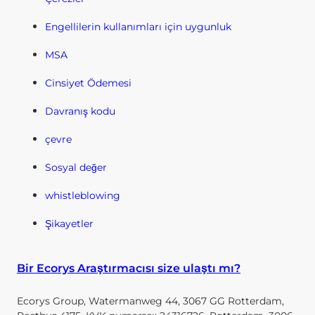
Engellilerin kullanımları için uygunluk
MSA
Cinsiyet Ödemesi
Davranış kodu
çevre
Sosyal değer
whistleblowing
Şikayetler
Bir Ecorys Araştırmacısı size ulaştı mı?
Ecorys Group, Watermanweg 44, 3067 GG Rotterdam,