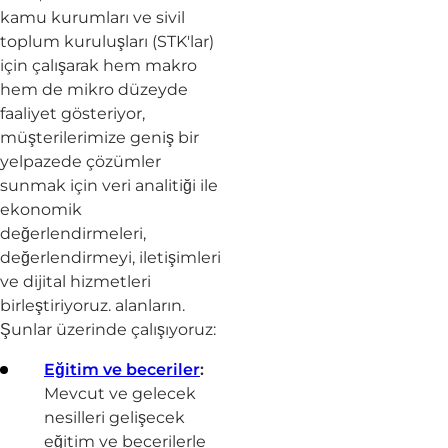
kamu kurumları ve sivil
toplum kuruluşları (STK'lar)
için çalışarak hem makro
hem de mikro düzeyde
faaliyet gösteriyor,
müşterilerimize geniş bir
yelpazede çözümler
sunmak için veri analitiği ile
ekonomik
değerlendirmeleri,
değerlendirmeyi, iletişimleri
ve dijital hizmetleri
birleştiriyoruz. alanların.
Şunlar üzerinde çalışıyoruz:
Eğitim ve beceriler
:
Mevcut ve gelecek
nesilleri gelişecek
eğitim ve becerilerle