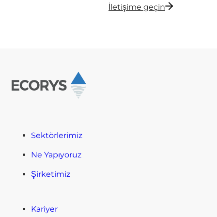
İletişime geçin
Sektörlerimiz
Ne Yapıyoruz
Şirketimiz
Kariyer