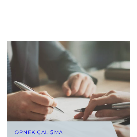
ÖRNEK ÇALIŞMA