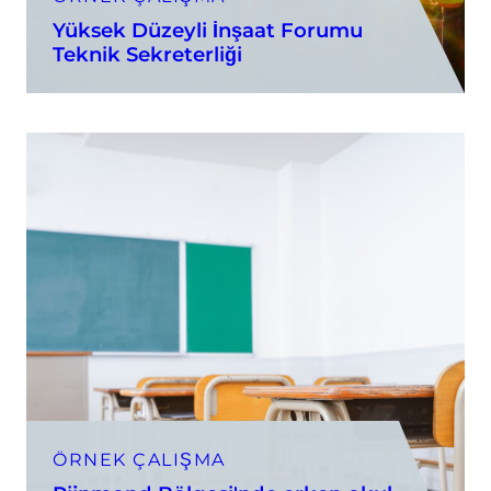
Yüksek Düzeyli İnşaat Forumu
Teknik Sekreterliği
ÖRNEK ÇALIŞMA