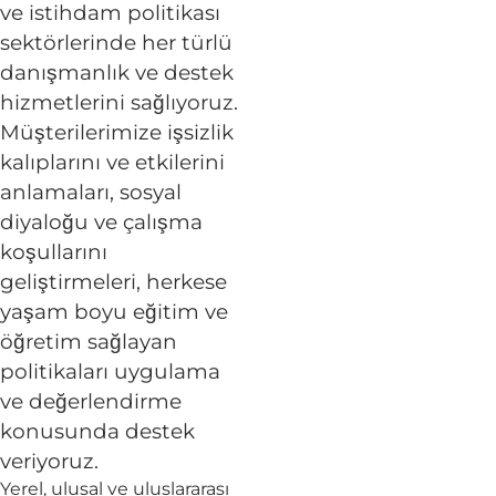
ve istihdam politikası
sektörlerinde her türlü
danışmanlık ve destek
hizmetlerini sağlıyoruz.
Müşterilerimize işsizlik
kalıplarını ve etkilerini
anlamaları, sosyal
diyaloğu ve çalışma
koşullarını
geliştirmeleri, herkese
yaşam boyu eğitim ve
öğretim sağlayan
politikaları uygulama
ve değerlendirme
konusunda destek
veriyoruz.
Yerel, ulusal ve uluslararası