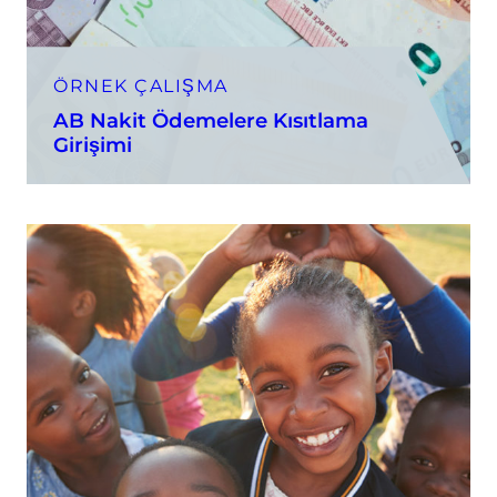
ÖRNEK ÇALIŞMA
AB Nakit Ödemelere Kısıtlama
Girişimi