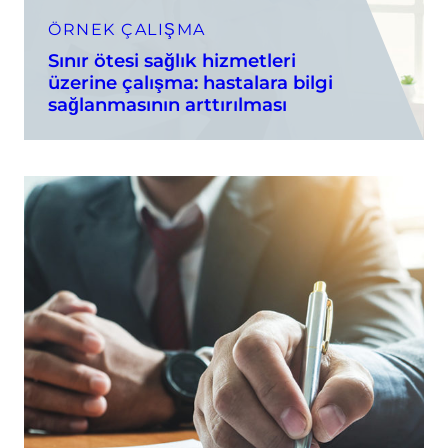
ÖRNEK ÇALIŞMA
Sınır ötesi sağlık hizmetleri
üzerine çalışma: hastalara bilgi
sağlanmasının arttırılması