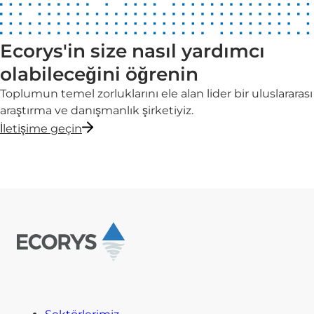
Ecorys'in size nasıl yardımcı
olabileceğini öğrenin
Toplumun temel zorluklarını ele alan lider bir uluslararası
araştırma ve danışmanlık şirketiyiz.
İletişime geçin