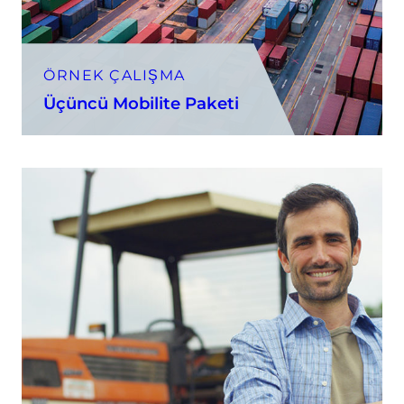
ÖRNEK ÇALIŞMA
Üçüncü Mobilite Paketi