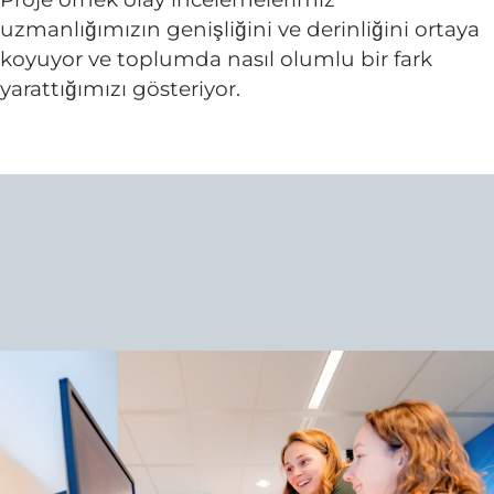
uzmanlığımızın genişliğini ve derinliğini ortaya
koyuyor ve toplumda nasıl olumlu bir fark
yarattığımızı gösteriyor.