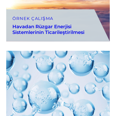
ÖRNEK ÇALIŞMA
Havadan Rüzgar Enerjisi
Sistemlerinin Ticarileştirilmesi