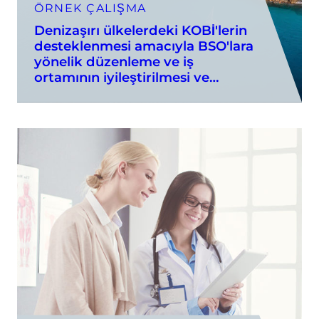
ÖRNEK ÇALIŞMA
Denizaşırı ülkelerdeki KOBİ'lerin
desteklenmesi amacıyla BSO'lara
yönelik düzenleme ve iş
ortamının iyileştirilmesi ve…