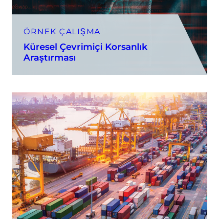
ÖRNEK ÇALIŞMA
Küresel Çevrimiçi Korsanlık
Araştırması