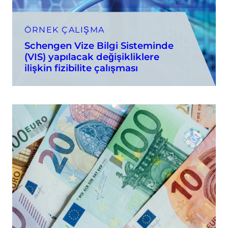
ÖRNEK ÇALIŞMA
Schengen Vize Bilgi Sisteminde
(VIS) yapılacak değişikliklere
ilişkin fizibilite çalışması