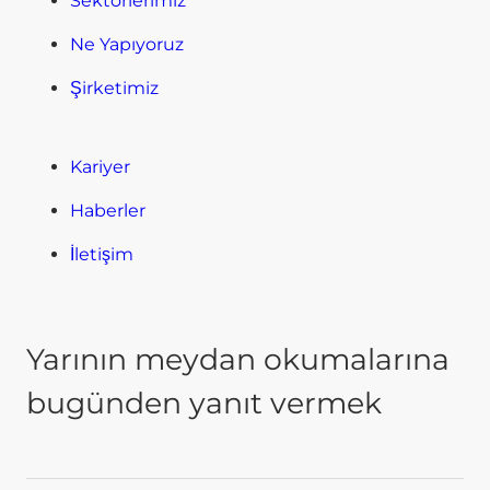
Sektörlerimiz
Ne Yapıyoruz
Şirketimiz
Kariyer
Haberler
İletişim
Yarının meydan okumalarına
bugünden yanıt vermek