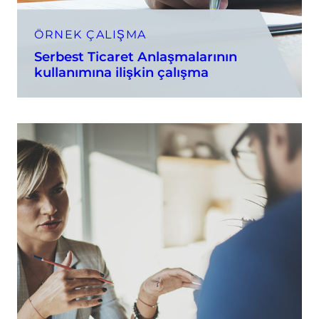
ÖRNEK ÇALIŞMA
Serbest Ticaret Anlaşmalarının
kullanımına ilişkin çalışma