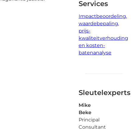
Services
Impactbeoordeling,
waardebepaling,
prijs-
kwaliteitverhouding
en kosten-
batenanalyse
Sleutelexperts
Mike
Beke
Principal
Consultant