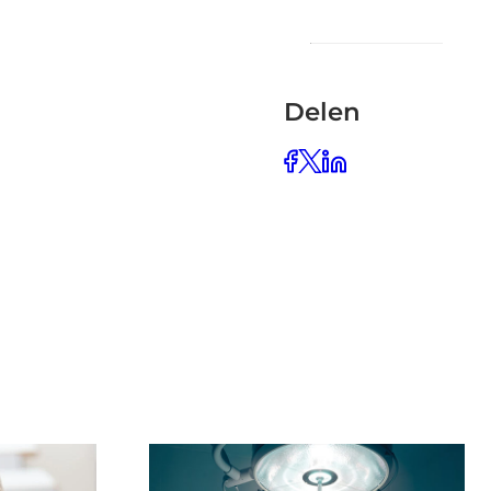
Delen