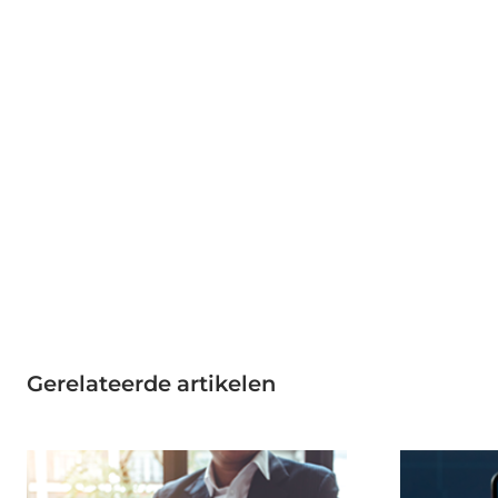
Gerelateerde artikelen