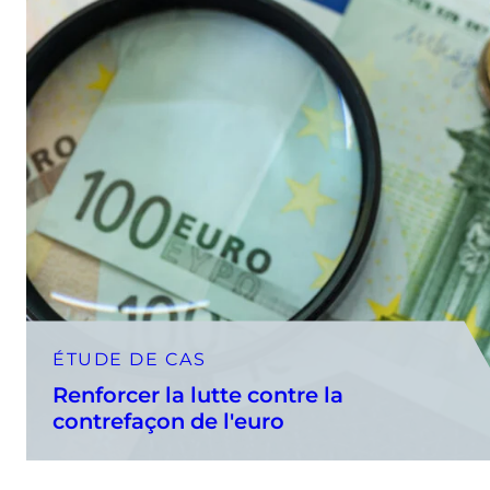
ÉTUDE DE CAS
Renforcer la lutte contre la
contrefaçon de l'euro