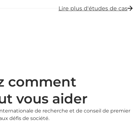
Lire plus d'études de cas
z comment
ut vous aider
ternationale de recherche et de conseil de premier
ux défis de société.