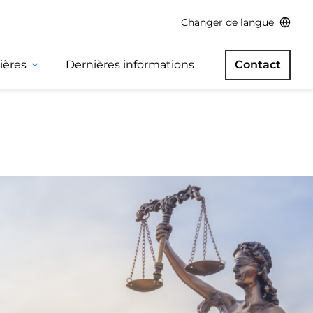
Changer de langue
ières
Dernières informations
Contact