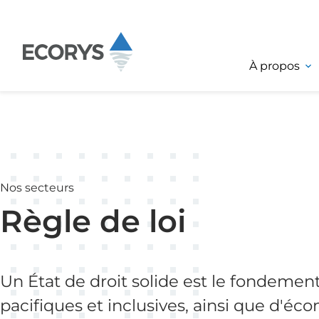
Passer au contenu
À propos
Nos secteurs
Règle de loi
Un État de droit solide est le fondemen
pacifiques et inclusives, ainsi que d'éco