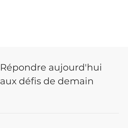
Répondre aujourd'hui
aux défis de demain