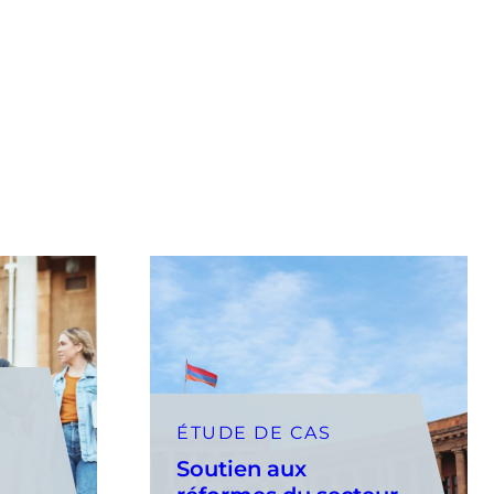
ÉTUDE DE CAS
Soutien aux