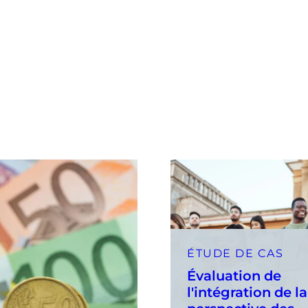
ÉTUDE DE CAS
Évaluation de
l'intégration de la