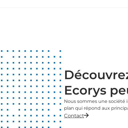
Découvre
Ecorys pe
Nous sommes une société in
plan qui répond aux principa
Contact