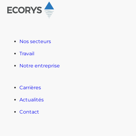
Nos secteurs
Travail
Notre entreprise
Carrières
Actualités
Contact