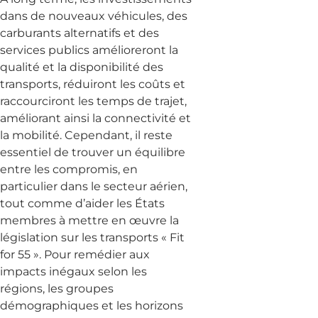
dans de nouveaux véhicules, des
carburants alternatifs et des
services publics amélioreront la
qualité et la disponibilité des
transports, réduiront les coûts et
raccourciront les temps de trajet,
améliorant ainsi la connectivité et
la mobilité. Cependant, il reste
essentiel de trouver un équilibre
entre les compromis, en
particulier dans le secteur aérien,
tout comme d’aider les États
membres à mettre en œuvre la
législation sur les transports « Fit
for 55 ». Pour remédier aux
impacts inégaux selon les
régions, les groupes
démographiques et les horizons