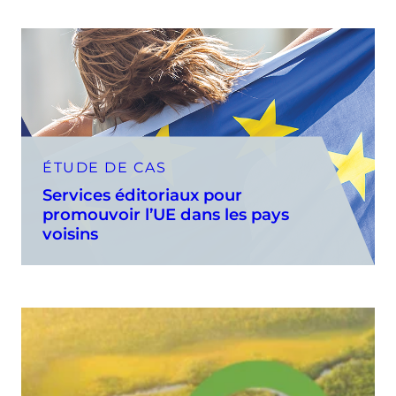
ÉTUDE DE CAS
Services éditoriaux pour
promouvoir l’UE dans les pays
voisins