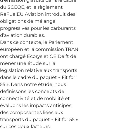
d’émission gratuits dans le cadre
du SCEQE, et le règlement
ReFuelEU Aviation introduit des
obligations de mélange
progressives pour les carburants
d’aviation durables.
Dans ce contexte, le Parlement
européen et la commission TRAN
ont chargé Ecorys et CE Delft de
mener une étude sur la
législation relative aux transports
dans le cadre du paquet « Fit for
55 ». Dans notre étude, nous
définissons les concepts de
connectivité et de mobilité et
évaluons les impacts anticipés
des composantes liées aux
transports du paquet « Fit for 55 »
sur ces deux facteurs.