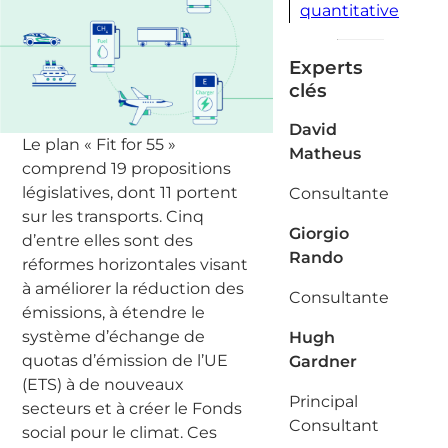
quantitative
Experts
clés
David
Le plan « Fit for 55 »
Matheus
comprend 19 propositions
législatives, dont 11 portent
Consultante
sur les transports. Cinq
Giorgio
d’entre elles sont des
Rando
réformes horizontales visant
à améliorer la réduction des
Consultante
émissions, à étendre le
système d’échange de
Hugh
quotas d’émission de l’UE
Gardner
(ETS) à de nouveaux
Principal
secteurs et à créer le Fonds
Consultant
social pour le climat. Ces