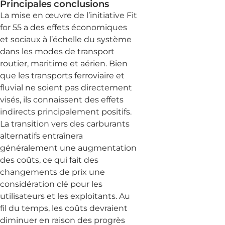
Principales conclusions
La mise en œuvre de l’initiative Fit
for 55 a des effets économiques
et sociaux à l’échelle du système
dans les modes de transport
routier, maritime et aérien. Bien
que les transports ferroviaire et
fluvial ne soient pas directement
visés, ils connaissent des effets
indirects principalement positifs.
La transition vers des carburants
alternatifs entraînera
généralement une augmentation
des coûts, ce qui fait des
changements de prix une
considération clé pour les
utilisateurs et les exploitants. Au
fil du temps, les coûts devraient
diminuer en raison des progrès