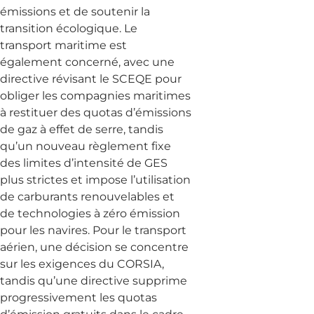
émissions et de soutenir la
transition écologique. Le
transport maritime est
également concerné, avec une
directive révisant le SCEQE pour
obliger les compagnies maritimes
à restituer des quotas d’émissions
de gaz à effet de serre, tandis
qu’un nouveau règlement fixe
des limites d’intensité de GES
plus strictes et impose l’utilisation
de carburants renouvelables et
de technologies à zéro émission
pour les navires. Pour le transport
aérien, une décision se concentre
sur les exigences du CORSIA,
tandis qu’une directive supprime
progressivement les quotas