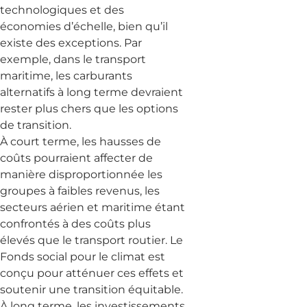
technologiques et des
économies d’échelle, bien qu’il
existe des exceptions. Par
exemple, dans le transport
maritime, les carburants
alternatifs à long terme devraient
rester plus chers que les options
de transition.
À court terme, les hausses de
coûts pourraient affecter de
manière disproportionnée les
groupes à faibles revenus, les
secteurs aérien et maritime étant
confrontés à des coûts plus
élevés que le transport routier. Le
Fonds social pour le climat est
conçu pour atténuer ces effets et
soutenir une transition équitable.
À long terme, les investissements