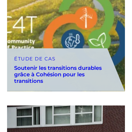
ÉTUDE DE CAS
Soutenir les transitions durables
grâce à Cohésion pour les
transitions