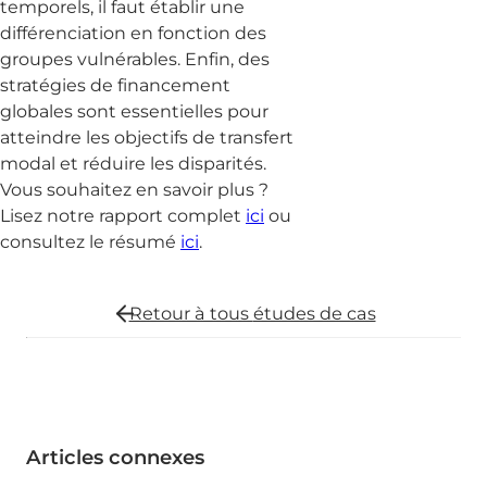
temporels, il faut établir une
différenciation en fonction des
groupes vulnérables. Enfin, des
stratégies de financement
globales sont essentielles pour
atteindre les objectifs de transfert
modal et réduire les disparités.
Vous souhaitez en savoir plus ?
Lisez notre rapport complet
ici
ou
consultez le résumé
ici
.
Retour à tous
études de cas
Articles connexes