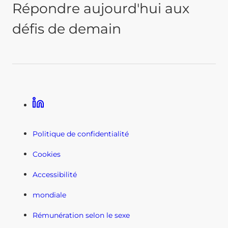
Répondre aujourd'hui aux
défis de demain
LinkedIn
Politique de confidentialité
Cookies
Accessibilité
mondiale
Rémunération selon le sexe