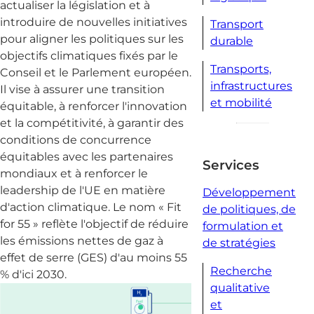
actualiser la législation et à
introduire de nouvelles initiatives
Transport
pour aligner les politiques sur les
durable
objectifs climatiques fixés par le
Transports,
Conseil et le Parlement européen.
infrastructures
Il vise à assurer une transition
et mobilité
équitable, à renforcer l'innovation
et la compétitivité, à garantir des
conditions de concurrence
équitables avec les partenaires
Services
mondiaux et à renforcer le
leadership de l'UE en matière
Développement
d'action climatique. Le nom « Fit
de politiques, de
for 55 » reflète l'objectif de réduire
formulation et
les émissions nettes de gaz à
de stratégies
effet de serre (GES) d'au moins 55
Recherche
% d'ici 2030.
qualitative
et