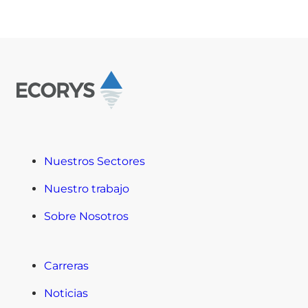
Nuestros Sectores
Nuestro trabajo
Sobre Nosotros
Carreras
Noticias