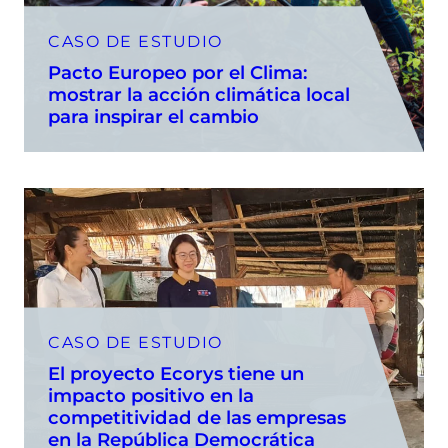
CASO DE ESTUDIO
Pacto Europeo por el Clima:
mostrar la acción climática local
para inspirar el cambio
CASO DE ESTUDIO
El proyecto Ecorys tiene un
impacto positivo en la
competitividad de las empresas
en la República Democrática