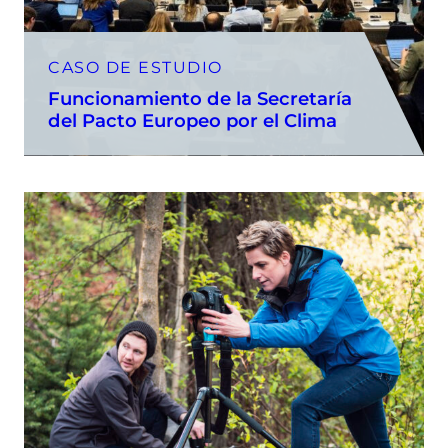
CASO DE ESTUDIO
Funcionamiento de la Secretaría
del Pacto Europeo por el Clima