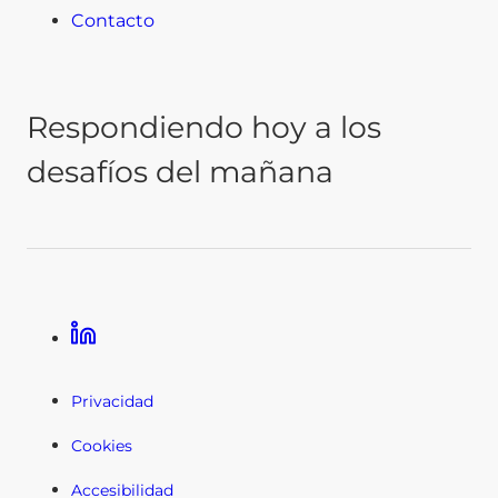
Contacto
Respondiendo hoy a los
desafíos del mañana
LinkedIn
Privacidad
Cookies
Accesibilidad