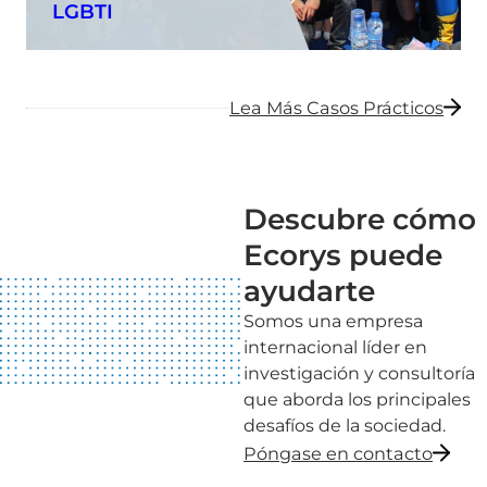
LGBTI
Lea Más Casos Prácticos
Descubre cómo
Ecorys puede
ayudarte
Somos una empresa
internacional líder en
investigación y consultoría
que aborda los principales
desafíos de la sociedad.
Póngase en contacto