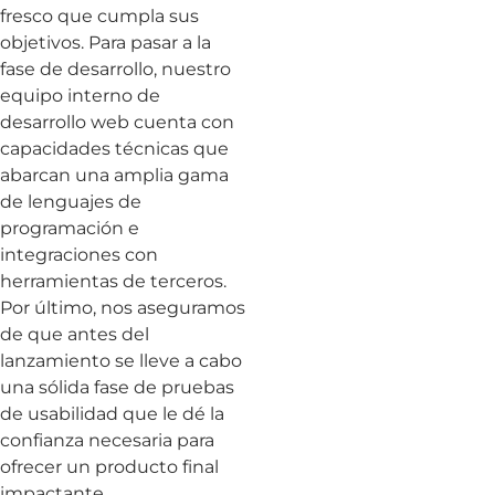
fresco que cumpla sus
objetivos. Para pasar a la
fase de desarrollo, nuestro
equipo interno de
desarrollo web cuenta con
capacidades técnicas que
abarcan una amplia gama
de lenguajes de
programación e
integraciones con
herramientas de terceros.
Por último, nos aseguramos
de que antes del
lanzamiento se lleve a cabo
una sólida fase de pruebas
de usabilidad que le dé la
confianza necesaria para
ofrecer un producto final
impactante.