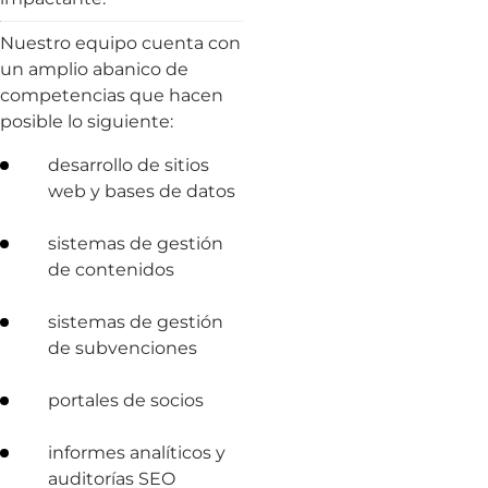
Nuestro equipo cuenta con
un amplio abanico de
competencias que hacen
posible lo siguiente:
desarrollo de sitios
web y bases de datos
sistemas de gestión
de contenidos
sistemas de gestión
de subvenciones
portales de socios
informes analíticos y
auditorías SEO