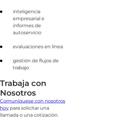
inteligencia
empresarial e
informes de
autoservicio
evaluaciones en línea
gestión de flujos de
trabajo
Trabaja con
Nosotros
Comuníquese con nosotros
hoy
para solicitar una
llamada o una cotización.