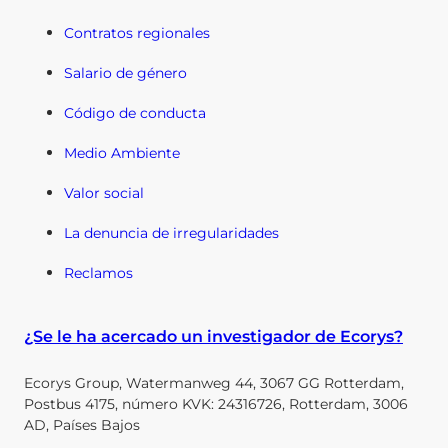
Contratos regionales
Salario de género
Código de conducta
Medio Ambiente
Valor social
La denuncia de irregularidades
Reclamos
¿Se le ha acercado un investigador de Ecorys?
Ecorys Group, Watermanweg 44, 3067 GG Rotterdam,
Postbus 4175, número KVK: 24316726, Rotterdam, 3006
AD, Países Bajos